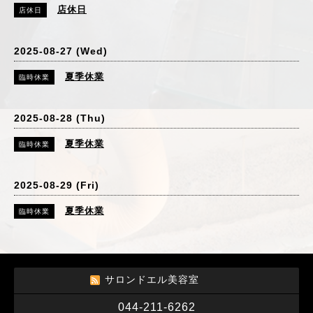
店休日
店休日
2025-08-27 (Wed)
夏季休業
臨時休業
2025-08-28 (Thu)
夏季休業
臨時休業
2025-08-29 (Fri)
夏季休業
臨時休業
サロンドエル美容室
044-211-6262