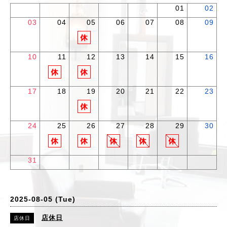
01
02
03
04
05
06
07
08
09
10
11
12
13
14
15
16
17
18
19
20
21
22
23
24
25
26
27
28
29
30
31
2025-08-05 (Tue)
店休日
店休日