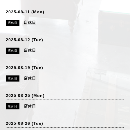
2025-08-11 (Mon)
店休日
店休日
2025-08-12 (Tue)
店休日
店休日
2025-08-19 (Tue)
店休日
店休日
2025-08-25 (Mon)
店休日
店休日
2025-08-26 (Tue)