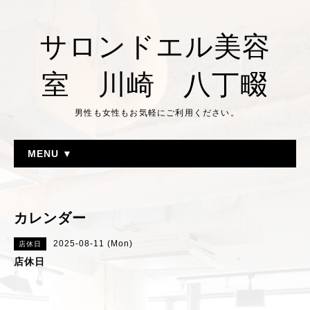
サロンドエル美容
室 川崎 八丁畷
男性も女性もお気軽にご利用ください。
MENU ▼
カレンダー
2025-08-11 (Mon)
店休日
店休日