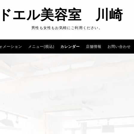
ドエル美容室 川崎
男性も女性もお気軽にご利用ください。
ォメーション
メニュー(税込)
カレンダー
店舗情報
お問い合わせ