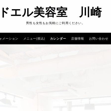
ドエル美容室 川崎
男性も女性もお気軽にご利用ください。
ォメーション
メニュー(税込)
カレンダー
店舗情報
お問い合わせ