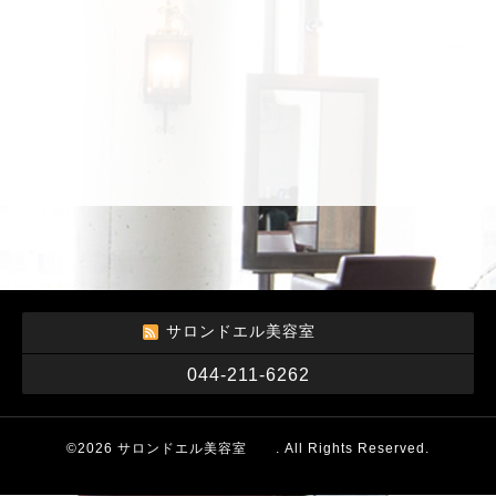
サロンドエル美容室
044-211-6262
©2026
サロンドエル美容室
. All Rights Reserved.