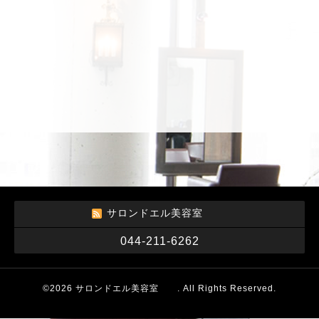
サロンドエル美容室
044-211-6262
©2026
サロンドエル美容室
. All Rights Reserved.