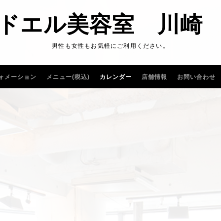
ドエル美容室 川崎
男性も女性もお気軽にご利用ください。
ォメーション
メニュー(税込)
カレンダー
店舗情報
お問い合わせ