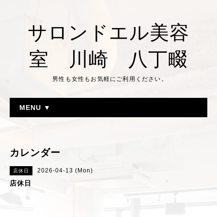
サロンドエル美容
室 川崎 八丁畷
男性も女性もお気軽にご利用ください。
MENU ▼
カレンダー
2026-04-13 (Mon)
店休日
店休日