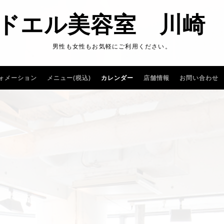
ドエル美容室 川崎
男性も女性もお気軽にご利用ください。
ォメーション
メニュー(税込)
カレンダー
店舗情報
お問い合わせ