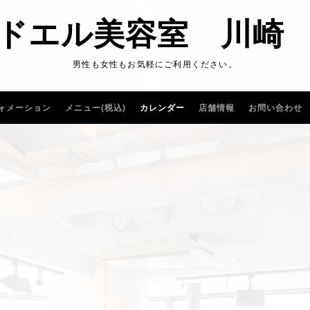
ドエル美容室 川崎
男性も女性もお気軽にご利用ください。
ォメーション
メニュー(税込)
カレンダー
店舗情報
お問い合わせ