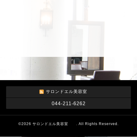
サロンドエル美容室
044-211-6262
©2026
サロンドエル美容室
. All Rights Reserved.