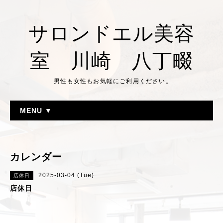
サロンドエル美容
室 川崎 八丁畷
男性も女性もお気軽にご利用ください。
MENU ▼
カレンダー
2025-03-04 (Tue)
店休日
店休日