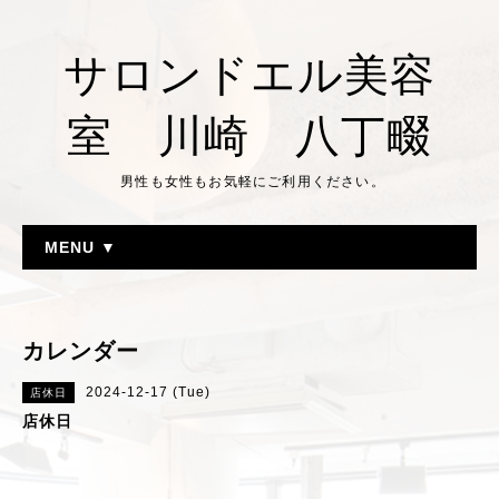
サロンドエル美容
室 川崎 八丁畷
男性も女性もお気軽にご利用ください。
MENU ▼
カレンダー
2024-12-17 (Tue)
店休日
店休日