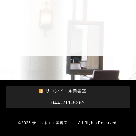
サロンドエル美容室
044-211-6262
©2026
サロンドエル美容室
. All Rights Reserved.