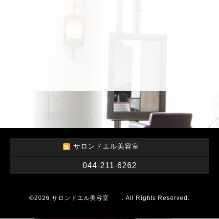
サロンドエル美容室
044-211-6262
©2026
サロンドエル美容室
. All Rights Reserved.