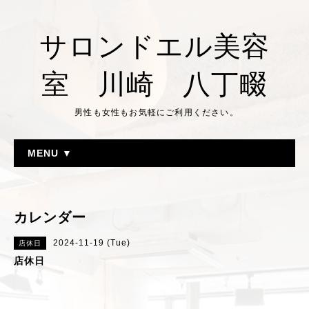
サロンドエル美容
室 川崎 八丁畷
男性も女性もお気軽にご利用ください。
MENU ▼
カレンダー
2024-11-19 (Tue)
店休日
店休日