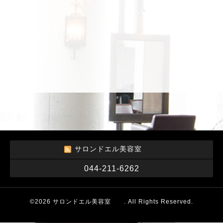
サロンドエル美容室
044-211-6262
©2026
サロンドエル美容室
. All Rights Reserved.