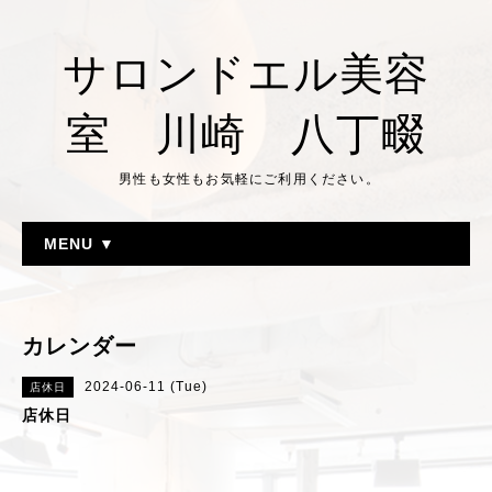
サロンドエル美容
室 川崎 八丁畷
男性も女性もお気軽にご利用ください。
MENU ▼
カレンダー
2024-06-11 (Tue)
店休日
店休日