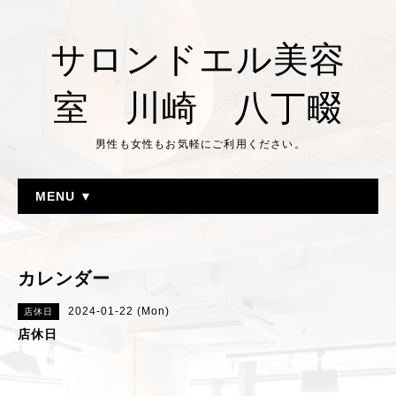
サロンドエル美容
室 川崎 八丁畷
男性も女性もお気軽にご利用ください。
MENU ▼
カレンダー
2024-01-22 (Mon)
店休日
店休日