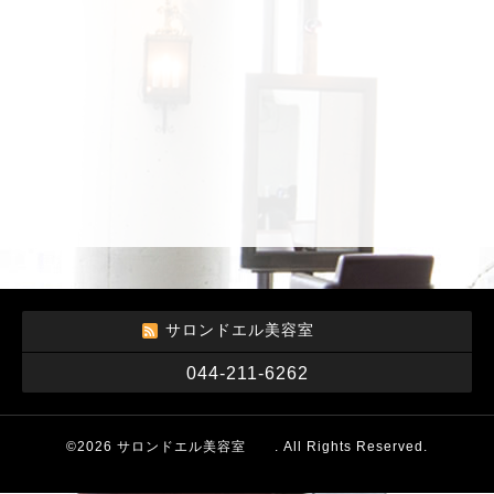
サロンドエル美容室
044-211-6262
©2026
サロンドエル美容室
. All Rights Reserved.