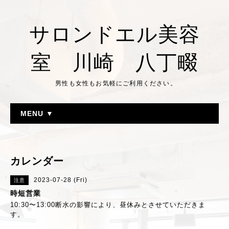
サロンドエル美容
室 川崎 八丁畷
男性も女性もお気軽にご利用ください。
MENU ▼
カレンダー
2023-07-28 (Fri)
注意
時短営業
10:30〜13:00断水の影響により、昼休みとさせていただきま
す。