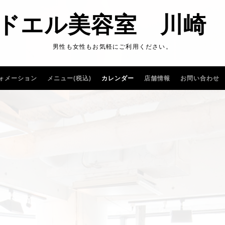
ドエル美容室 川崎
男性も女性もお気軽にご利用ください。
ォメーション
メニュー(税込)
カレンダー
店舗情報
お問い合わせ