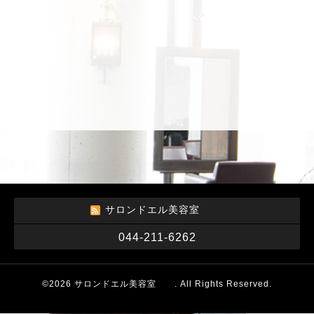
サロンドエル美容室
044-211-6262
©2026
サロンドエル美容室
. All Rights Reserved.