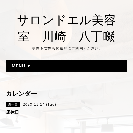
サロンドエル美容
室 川崎 八丁畷
男性も女性もお気軽にご利用ください。
MENU ▼
カレンダー
2023-11-14 (Tue)
店休日
店休日