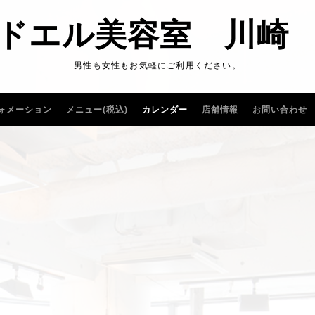
ドエル美容室 川崎
男性も女性もお気軽にご利用ください。
ォメーション
メニュー(税込)
カレンダー
店舗情報
お問い合わせ