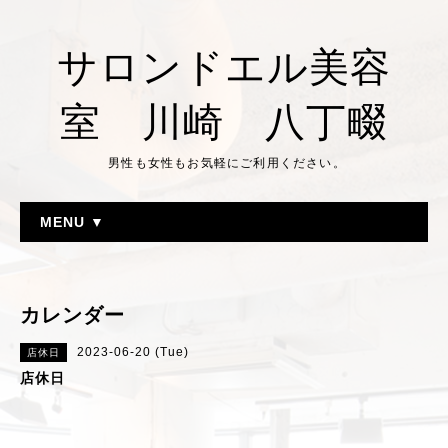
サロンドエル美容
室 川崎 八丁畷
男性も女性もお気軽にご利用ください。
MENU ▼
カレンダー
2023-06-20 (Tue)
店休日
店休日