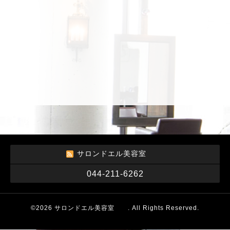
サロンドエル美容室
044-211-6262
©2026
サロンドエル美容室
. All Rights Reserved.