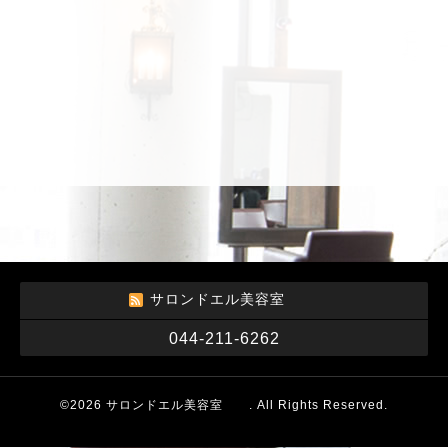
サロンドエル美容室
044-211-6262
©2026
サロンドエル美容室
. All Rights Reserved.