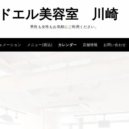
ドエル美容室 川崎
男性も女性もお気軽にご利用ください。
ォメーション
メニュー(税込)
カレンダー
店舗情報
お問い合わせ