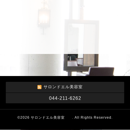
サロンドエル美容室
044-211-6262
©2026
サロンドエル美容室
. All Rights Reserved.