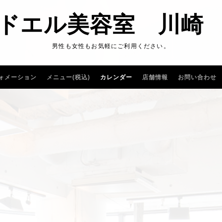
ドエル美容室 川崎
男性も女性もお気軽にご利用ください。
ォメーション
メニュー(税込)
カレンダー
店舗情報
お問い合わせ