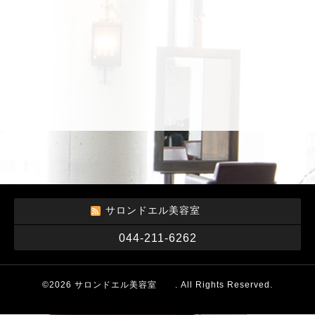
サロンドエル美容室
044-211-6262
©2026
サロンドエル美容室
. All Rights Reserved.