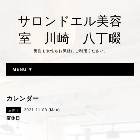
サロンドエル美容
室 川崎 八丁畷
男性も女性もお気軽にご利用ください。
MENU ▼
カレンダー
2021-11-08 (Mon)
店休日
店休日