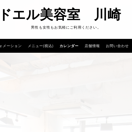
ドエル美容室 川崎
男性も女性もお気軽にご利用ください。
ォメーション
メニュー(税込)
カレンダー
店舗情報
お問い合わせ