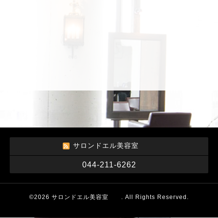
サロンドエル美容室
044-211-6262
©2026
サロンドエル美容室
. All Rights Reserved.