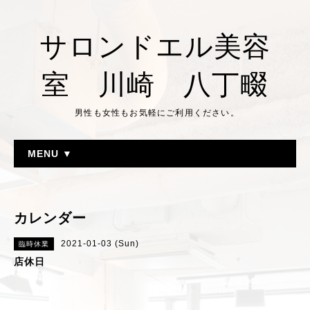
サロンドエル美容
室 川崎 八丁畷
男性も女性もお気軽にご利用ください。
MENU ▼
カレンダー
2021-01-03 (Sun)
臨時休業
店休日