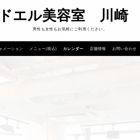
ドエル美容室 川崎
男性も女性もお気軽にご利用ください。
ォメーション
メニュー(税込)
カレンダー
店舗情報
お問い合わせ