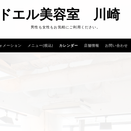
ドエル美容室 川崎
男性も女性もお気軽にご利用ください。
ォメーション
メニュー(税込)
カレンダー
店舗情報
お問い合わせ