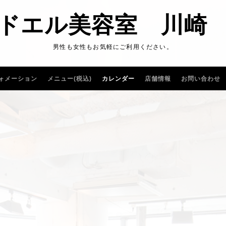
ドエル美容室 川崎
男性も女性もお気軽にご利用ください。
ォメーション
メニュー(税込)
カレンダー
店舗情報
お問い合わせ