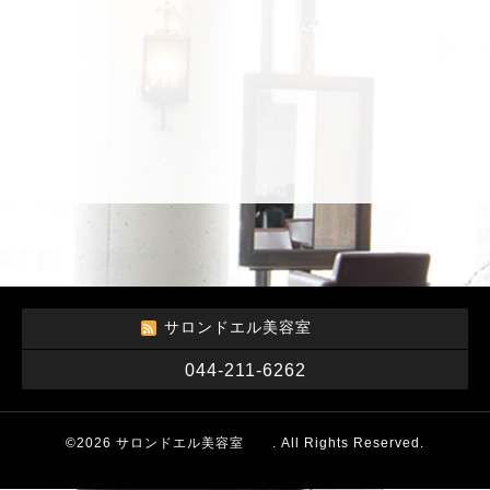
サロンドエル美容室
044-211-6262
©2026
サロンドエル美容室
. All Rights Reserved.