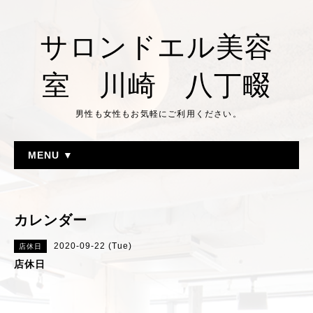
サロンドエル美容
室 川崎 八丁畷
男性も女性もお気軽にご利用ください。
MENU ▼
カレンダー
2020-09-22 (Tue)
店休日
店休日