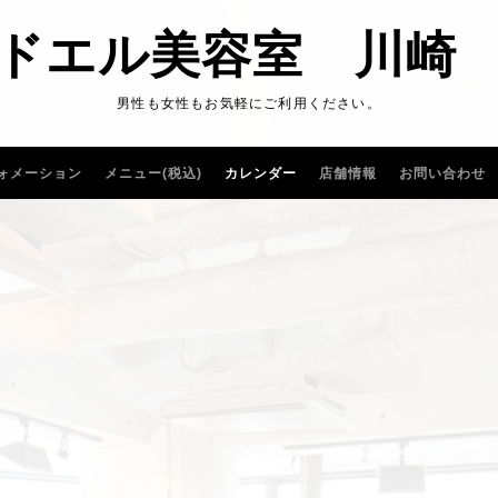
ドエル美容室 川崎
男性も女性もお気軽にご利用ください。
ォメーション
メニュー(税込)
カレンダー
店舗情報
お問い合わせ