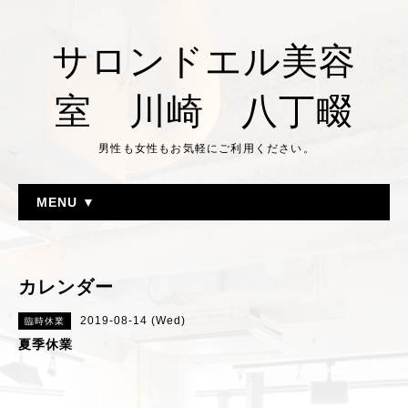
サロンドエル美容
室 川崎 八丁畷
男性も女性もお気軽にご利用ください。
MENU ▼
カレンダー
2019-08-14 (Wed)
臨時休業
夏季休業