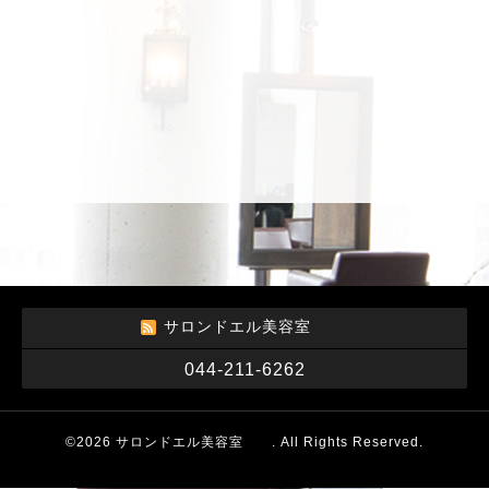
サロンドエル美容室
044-211-6262
©2026
サロンドエル美容室
. All Rights Reserved.