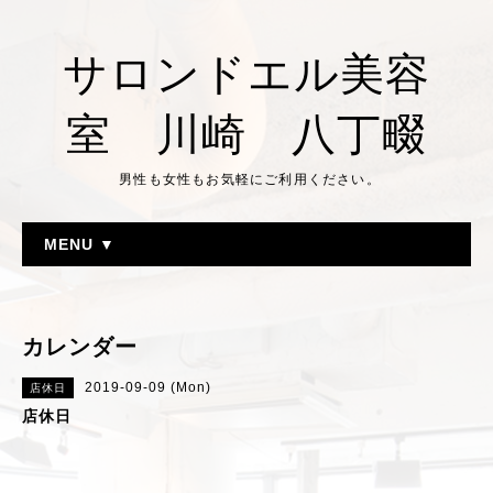
サロンドエル美容
室 川崎 八丁畷
男性も女性もお気軽にご利用ください。
MENU ▼
カレンダー
2019-09-09 (Mon)
店休日
店休日