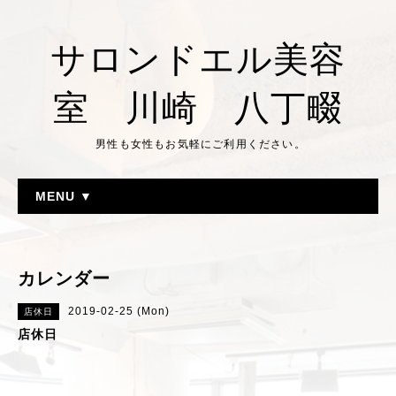
サロンドエル美容
室 川崎 八丁畷
男性も女性もお気軽にご利用ください。
MENU ▼
カレンダー
2019-02-25 (Mon)
店休日
店休日