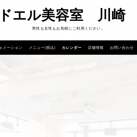
ドエル美容室 川崎
男性も女性もお気軽にご利用ください。
ォメーション
メニュー(税込)
カレンダー
店舗情報
お問い合わせ