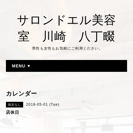
サロンドエル美容
室 川崎 八丁畷
男性も女性もお気軽にご利用ください。
MENU ▼
カレンダー
2018-05-01 (Tue)
指定なし
店休日