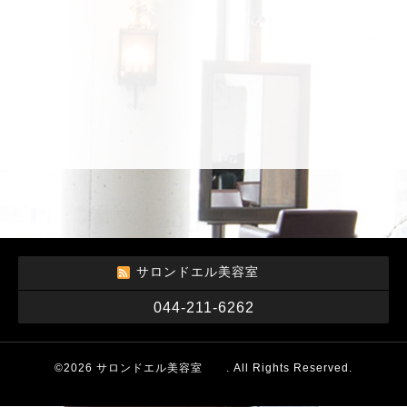
サロンドエル美容室
044-211-6262
©2026
サロンドエル美容室
. All Rights Reserved.