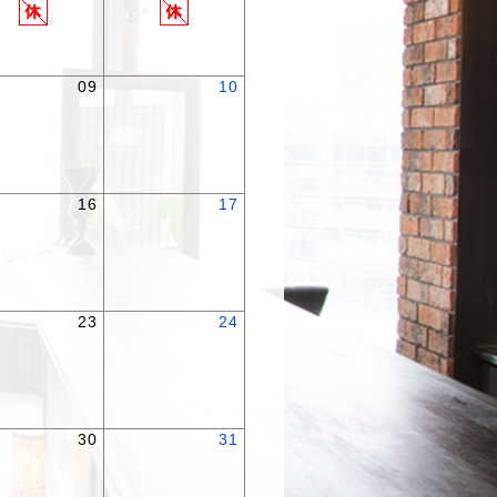
09
10
16
17
23
24
30
31