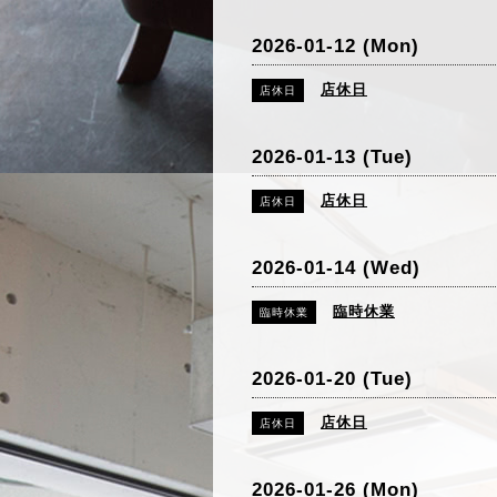
2026-01-12 (Mon)
店休日
店休日
2026-01-13 (Tue)
店休日
店休日
2026-01-14 (Wed)
臨時休業
臨時休業
2026-01-20 (Tue)
店休日
店休日
2026-01-26 (Mon)