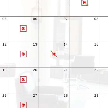
05
06
07
08
12
13
14
15
19
20
21
22
26
27
28
29