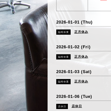
2026-01-01 (Thu)
正月休み
臨時休業
2026-01-02 (Fri)
正月休み
臨時休業
2026-01-03 (Sat)
正月休み
臨時休業
2026-01-06 (Tue)
店休日
店休日