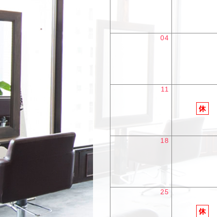
04
11
18
25