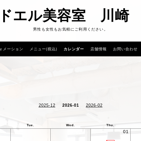
ドエル美容室 川崎
男性も女性もお気軽にご利用ください。
ォメーション
メニュー(税込)
カレンダー
店舗情報
お問い合わせ
2025-12
2026-01
2026-02
Tue.
Wed.
Thu.
01